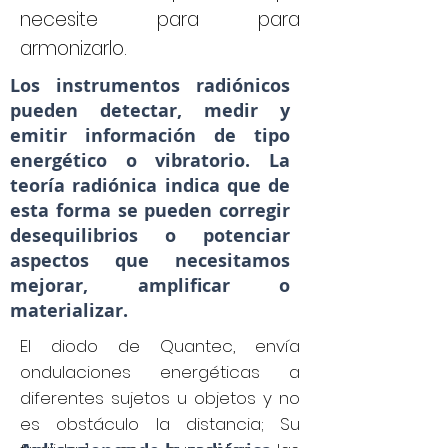
necesite para para
armonizarlo.
Los instrumentos radiónicos
pueden detectar, medir y
emitir información de tipo
energético o vibratorio. La
teoría radiónica indica que de
esta forma se pueden corregir
desequilibrios o potenciar
aspectos que necesitamos
mejorar, amplificar o
materializar.
El diodo de Quantec, envía
ondulaciones energéticas a
diferentes sujetos u objetos y no
es obstáculo la distancia; Su