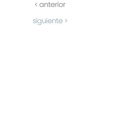
< anterior
siguiente >