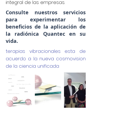
integral de las empresas.
Consulte nuestros servicios
para experimentar los
beneficios de la aplicación de
la radiónica Quantec en su
vida.
terapias vibracionales esta de
acuerdo a la nueva cosmovision
de la ciencia unificada