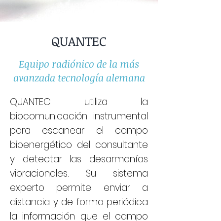
QUANTEC
Equipo radiónico de la más
avanzada tecnología alemana
QUANTEC utiliza la
biocomunicación instrumental
para escanear el campo
bioenergético del consultante
y detectar las desarmonías
vibracionales. Su sistema
experto permite enviar a
distancia y de forma periódica
la información que el campo