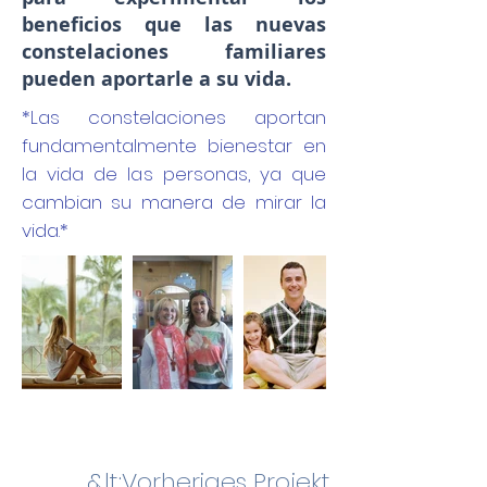
beneficios que las nuevas
constelaciones familiares
pueden aportarle a su vida.
*Las constelaciones aportan
fundamentalmente bienestar en
la vida de las personas, ya que
cambian su manera de mirar la
vida.*
&lt;Vorheriges Projekt