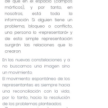
de que en el espacio (campos
mórficos), y por tanto, en
nosotros, está toda la
información. Si alguien tiene un
problema, bloqueo o conflicto,
una persona lo «representará» y
de esta simple representación
surgirán las relaciones que lo
crearon.
En las nuevas constelaciones y a
no buscamos una imagen sino
un movimiento.
El movimiento espontáneo de los
representantes es siempre hacia
una reconciliación con la vida;
por lo tanto, hacia la resolución
de los problemas planteados.