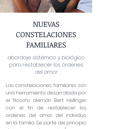
NUEVAS
CONSTELACIONES
FAMILIARES
abordaje sistémico y biológico
para restablecer los órdenes
del amor
Las constelaciones familiares son
una herramienta desarrollada por
el filosofo alemán Bert Hellinger
con el fin de restablecer los
ordenes del amor del individuo
en la familia. Se parte del principio