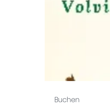
Buchen