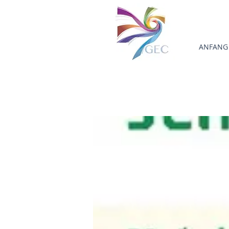
ANFANG