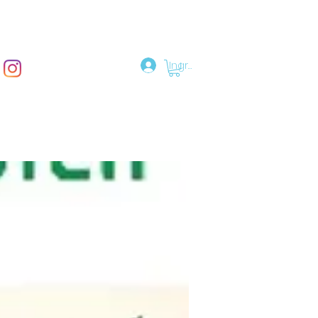
Ingresar