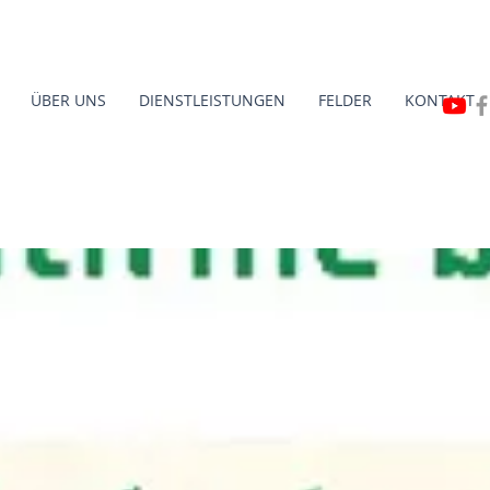
ÜBER UNS
DIENSTLEISTUNGEN
FELDER
KONTAKT