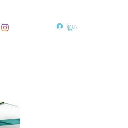
Ingresar