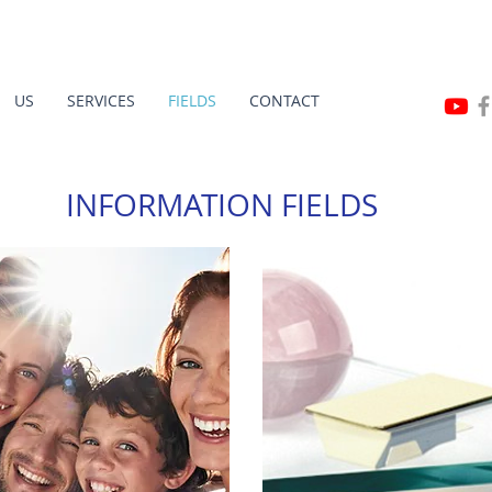
US
SERVICES
FIELDS
CONTACT
INFORMATION FIELDS